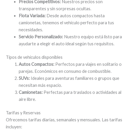
Precios Competitivos:
Nuestros precios son
transparentes y sin sorpresas ocultas.
Flota Variada:
Desde autos compactos hasta
camionetas, tenemos el vehículo perfecto para tus
necesidades.
Servicio Personalizado:
Nuestro equipo está listo para
ayudarte a elegir el auto ideal según tus requisitos.
Tipos de vehículos disponibles
Autos Compactos:
Perfectos para viajes en solitario o
parejas. Económicos en consumo de combustible.
SUVs:
Ideales para aventuras familiares o grupos que
necesitan más espacio.
Camionetas:
Perfectas para traslados o actividades al
aire libre.
Tarifas y Reservas
Ofrecemos tarifas diarias, semanales y mensuales. Las tarifas
incluyen: