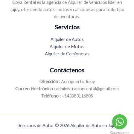
Coya Rental es la agencia de Alquiler de vehículos líder en
Jujuy, ofreciendo autos, motos y camionetas para todo tipo
de aventuras.
Servicios
Alquiler de Autos
Alquiler de Motos
Alquiler de Camionetas
Contáctenos
Dirección :
Aeropuerto Jujuy
Correo Electrónico :
administracionrental@gmail.com
Teléfono :
+543883116805
Derechos de Autor © 2026 Alquiler de Auto en Jujuy