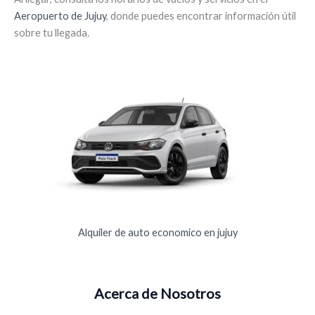
Aeropuerto de Jujuy
, donde puedes encontrar información útil
sobre tu llegada.
Alquiler de auto economico en jujuy
Acerca de Nosotros